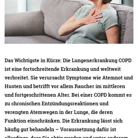
Das Wichtigste in Kürze: Die Lungenerkrankung COPD
ist eine fortschreitende Erkrankung und weltweit
verbreitet. Sie verursacht Symptome wie Atemnot und
Husten und betrifft vor allem Raucher im mittleren
und fortgeschrittenen Alter. Bei einer COPD kommt es
zu chronischen Entzündungsreaktionen und
verengten Atemwegen in der Lunge, die deren
Funktion einschränken. Die Erkrankung lässt sich
häufig gut behandeln – Voraussetzung dafür ist
allerdings, dass Sie aktiv werden und unter anderem