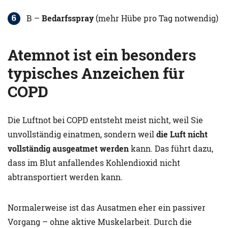
B –
Bedarfsspray
(mehr Hübe pro Tag notwendig)
Atemnot ist ein besonders
typisches Anzeichen für
COPD
Die Luftnot bei COPD entsteht meist nicht, weil Sie
unvollständig einatmen, sondern weil
die Luft nicht
vollständig ausgeatmet werden
kann. Das führt dazu,
dass im Blut anfallendes Kohlendioxid nicht
abtransportiert werden kann.
Normalerweise ist das Ausatmen eher ein passiver
Vorgang – ohne aktive Muskelarbeit. Durch die