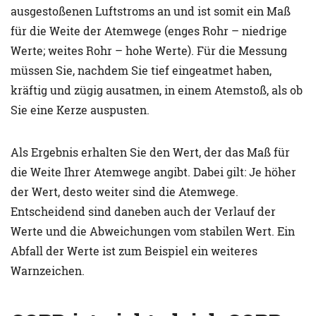
ausgestoßenen Luftstroms an und ist somit ein Maß
für die Weite der Atemwege (enges Rohr – niedrige
Werte; weites Rohr – hohe Werte). Für die Messung
müssen Sie, nachdem Sie tief eingeatmet haben,
kräftig und zügig ausatmen, in einem Atemstoß, als ob
Sie eine Kerze auspusten.
Als Ergebnis erhalten Sie den Wert, der das Maß für
die Weite Ihrer Atemwege angibt. Dabei gilt: Je höher
der Wert, desto weiter sind die Atemwege.
Entscheidend sind daneben auch der Verlauf der
Werte und die Abweichungen vom stabilen Wert. Ein
Abfall der Werte ist zum Beispiel ein weiteres
Warnzeichen.