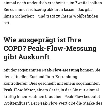
einmal noch undeutlich erscheint – im Zweifel sollten
Sie es immer frühzeitig abklären lassen. Das gibt
Ihnen Sicherheit – und trägt zu Ihrem Wohlbefinden
bei.
Wie ausgeprägt ist Ihre
COPD? Peak-Flow-Messung
gibt Auskunft
Mit der sogenannten
Peak-Flow-Messung
können Sie
den aktuellen Zustand Ihrer Erkrankung
kontrollieren. Dies geschieht mit einem sogenannten
Peak-Flow-Meter
, einem Gerät, in das Sie nur einmal
kräftig hineinzuatmen brauchen. Peak Flow bedeutet
„Spitzenfluss“. Der Peak-Flow-Wert gibt die Stärke des