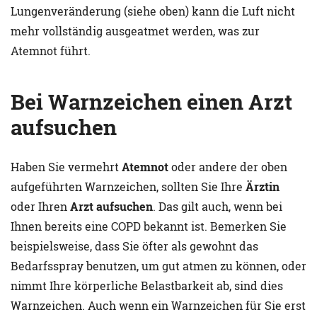
Lungenveränderung (siehe oben) kann die Luft nicht
mehr vollständig ausgeatmet werden, was zur
Atemnot führt.
Bei Warnzeichen einen Arzt
aufsuchen
Haben Sie vermehrt
Atemnot
oder andere der oben
aufgeführten Warnzeichen, sollten Sie Ihre
Ärztin
oder Ihren
Arzt aufsuchen
. Das gilt auch, wenn bei
Ihnen bereits eine COPD bekannt ist. Bemerken Sie
beispielsweise, dass Sie öfter als gewohnt das
Bedarfsspray benutzen, um gut atmen zu können, oder
nimmt Ihre körperliche Belastbarkeit ab, sind dies
Warnzeichen. Auch wenn ein Warnzeichen für Sie erst