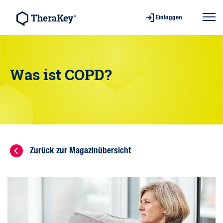
Einloggen
Was ist COPD?
Zurück zur Magazinübersicht