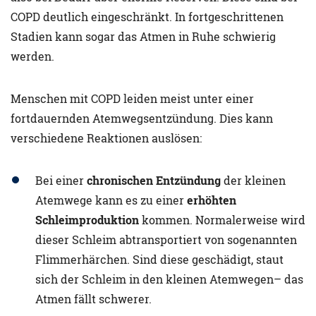
COPD deutlich eingeschränkt. In fortgeschrittenen
Stadien kann sogar das Atmen in Ruhe schwierig
werden.
Menschen mit COPD leiden meist unter einer
fortdauernden Atemwegsentzündung. Dies kann
verschiedene Reaktionen auslösen:
Bei einer
chronischen Entzündung
der kleinen
Atemwege kann es zu einer
erhöhten
Schleimproduktion
kommen. Normalerweise wird
dieser Schleim abtransportiert von sogenannten
Flimmerhärchen. Sind diese geschädigt, staut
sich der Schleim in den kleinen Atemwegen– das
Atmen fällt schwerer.