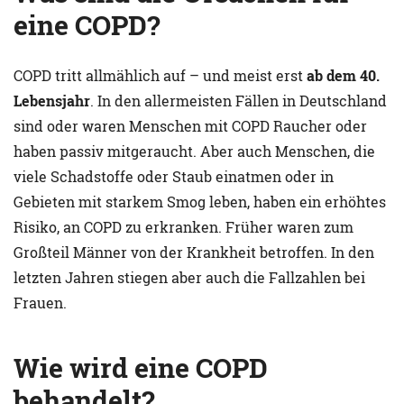
eine COPD?
COPD tritt allmählich auf – und meist erst
ab dem 40.
Lebensjahr
. In den allermeisten Fällen in Deutschland
sind oder waren Menschen mit COPD Raucher oder
haben passiv mitgeraucht. Aber auch Menschen, die
viele Schadstoffe oder Staub einatmen oder in
Gebieten mit starkem Smog leben, haben ein erhöhtes
Risiko, an COPD zu erkranken. Früher waren zum
Großteil Männer von der Krankheit betroffen. In den
letzten Jahren stiegen aber auch die Fallzahlen bei
Frauen.
Wie wird eine COPD
behandelt?