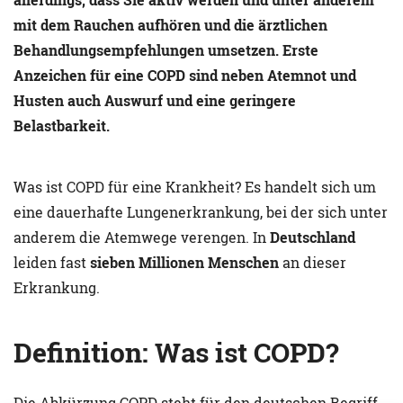
mit dem Rauchen aufhören und die ärztlichen
Behandlungsempfehlungen umsetzen. Erste
Anzeichen für eine COPD sind neben Atemnot und
Husten auch Auswurf und eine geringere
Belastbarkeit.
Was ist COPD für eine Krankheit? Es handelt sich um
eine dauerhafte Lungenerkrankung, bei der sich unter
anderem die Atemwege verengen. In
Deutschland
leiden fast
sieben Millionen Menschen
an dieser
Erkrankung.
Definition: Was ist COPD?
Die Abkürzung COPD steht für den deutschen Begriff