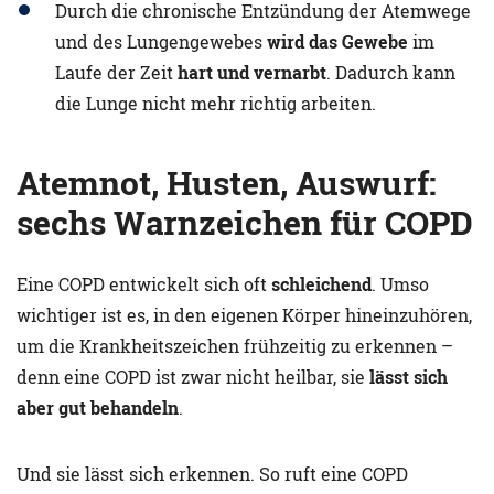
Durch die chronische Entzündung der Atemwege
und des Lungengewebes
wird das Gewebe
im
Laufe der Zeit
hart und vernarbt
. Dadurch kann
die Lunge nicht mehr richtig arbeiten.
Atemnot, Husten, Auswurf:
sechs Warnzeichen für COPD
Eine COPD entwickelt sich oft
schleichend
. Umso
wichtiger ist es, in den eigenen Körper hineinzuhören,
um die Krankheitszeichen frühzeitig zu erkennen –
denn eine COPD ist zwar nicht heilbar, sie
lässt sich
aber gut behandeln
.
Und sie lässt sich erkennen. So ruft eine COPD