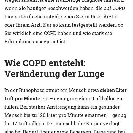
Wenn Sie häufiger Beschwerden haben, die auf COPD
hindeuten (siehe unten), gehen Sie zu Ihrer Ärztin
oder Ihrem Arzt. Nur so kann festgestellt werden, ob
Sie wirklich eine COPD haben und wie stark die
Erkrankung ausgeprägt ist.
Wie COPD entsteht:
Veränderung der Lunge
In der Ruhephase atmet ein Mensch etwa
sieben Liter
Luft pro Minute
ein – genug, um einen Luftballon zu
füllen. Bei starker Anstrengung kann ein gesunder
Mensch bis zu 120 Liter pro Minute einatmen – genug
für 17 Luftballons. Der menschliche Körper verfügt
also bei Bedarf über enorme Reserven. Diese sind bei