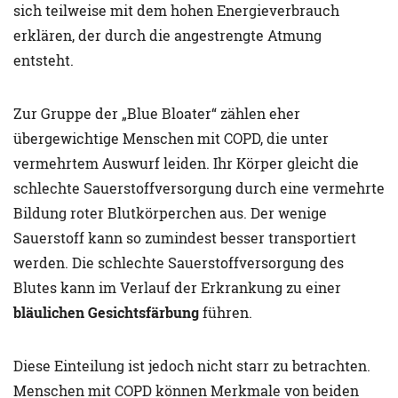
sich teilweise mit dem hohen Energieverbrauch
erklären, der durch die angestrengte Atmung
entsteht.
Zur Gruppe der „Blue Bloater“ zählen eher
übergewichtige Menschen mit COPD, die unter
vermehrtem Auswurf leiden. Ihr Körper gleicht die
schlechte Sauerstoffversorgung durch eine vermehrte
Bildung roter Blutkörperchen aus. Der wenige
Sauerstoff kann so zumindest besser transportiert
werden. Die schlechte Sauerstoffversorgung des
Blutes kann im Verlauf der Erkrankung zu einer
bläulichen Gesichtsfärbung
führen.
Diese Einteilung ist jedoch nicht starr zu betrachten.
Menschen mit COPD können Merkmale von beiden