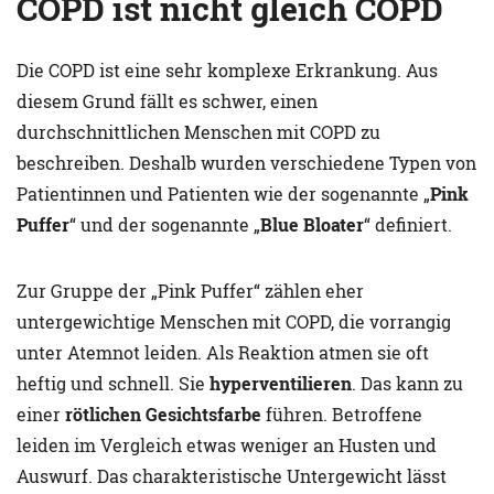
COPD ist nicht gleich COPD
Die COPD ist eine sehr komplexe Erkrankung. Aus
diesem Grund fällt es schwer, einen
durchschnittlichen Menschen mit COPD zu
beschreiben. Deshalb wurden verschiedene Typen von
Patientinnen und Patienten wie der sogenannte „
Pink
Puffer
“ und der sogenannte „
Blue Bloater
“ definiert.
Zur Gruppe der „Pink Puffer“ zählen eher
untergewichtige Menschen mit COPD, die vorrangig
unter Atemnot leiden. Als Reaktion atmen sie oft
heftig und schnell. Sie
hyperventilieren
. Das kann zu
einer
rötlichen Gesichtsfarbe
führen. Betroffene
leiden im Vergleich etwas weniger an Husten und
Auswurf. Das charakteristische Untergewicht lässt