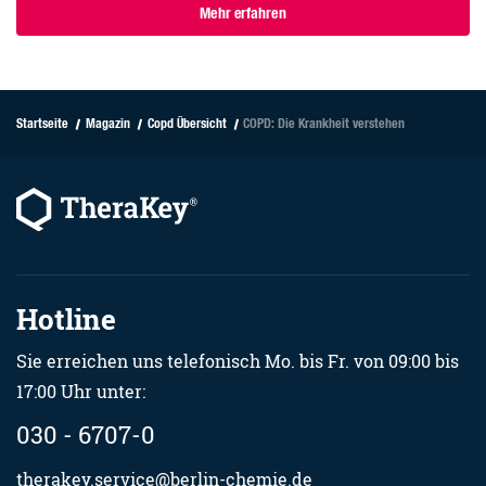
Mehr erfahren
Startseite
Magazin
Copd Übersicht
COPD: Die Krankheit verstehen
Hotline
Sie erreichen uns telefonisch Mo. bis Fr. von 09:00 bis
17:00 Uhr unter:
030 - 6707-0
therakey.service@berlin-chemie.de