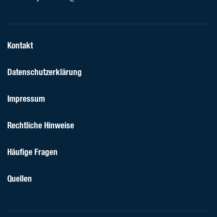
Kontakt
Datenschutzerklärung
Impressum
Rechtliche Hinweise
Häufige Fragen
Quellen