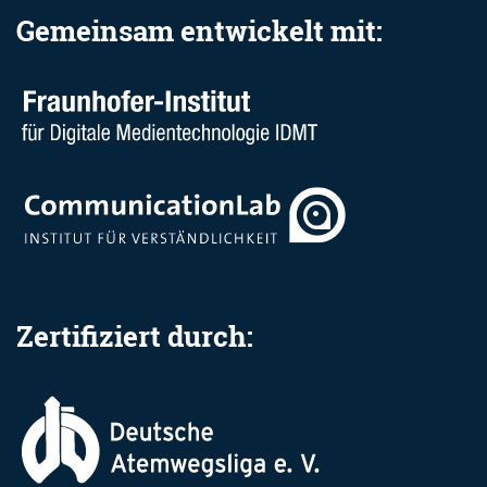
Gemeinsam entwickelt mit:
Zertifiziert durch: