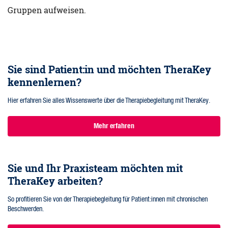
Gruppen aufweisen.
Sie sind Patient:in und möchten TheraKey
kennenlernen?
Hier erfahren Sie alles Wissenswerte über die Therapiebegleitung mit TheraKey.
Mehr erfahren
Sie und Ihr Praxisteam möchten mit
TheraKey arbeiten?
So profitieren Sie von der Therapiebegleitung für Patient:innen mit chronischen
Beschwerden.