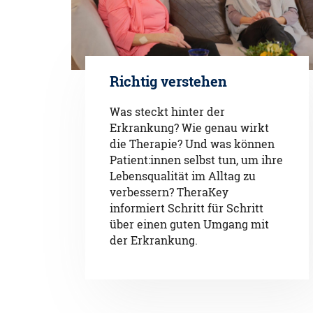
Richtig verstehen
Was steckt hinter der
Erkrankung? Wie genau wirkt
die Therapie? Und was können
Patient:innen selbst tun, um ihre
Lebensqualität im Alltag zu
verbessern? TheraKey
informiert Schritt für Schritt
über einen guten Umgang mit
der Erkrankung.