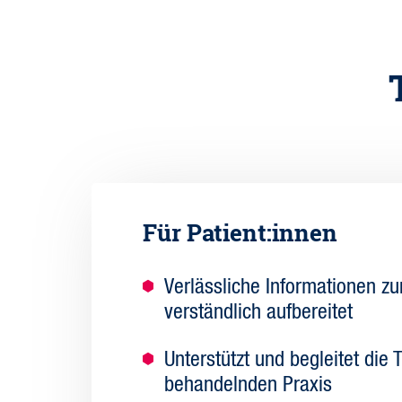
Für Patient:innen
Verlässliche Informationen z
verständlich aufbereitet
Unterstützt und begleitet die 
behandelnden Praxis