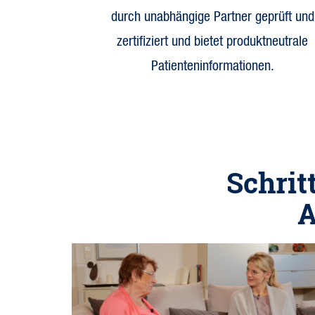
durch unabhängige Partner geprüft und
zertifiziert und bietet produktneutrale
Patienteninformationen.
Schrit
A