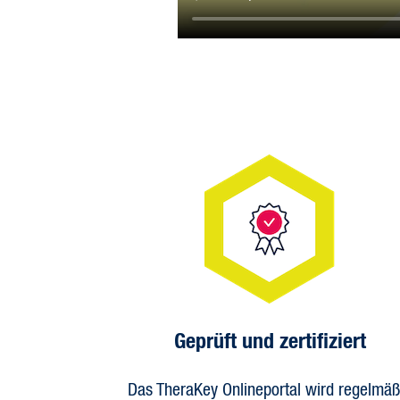
Geprüft und zertifiziert
Das TheraKey Onlineportal wird regelmäß