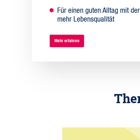
Für einen guten Alltag mit de
mehr Lebensqualität
Mehr erfahren
Ther