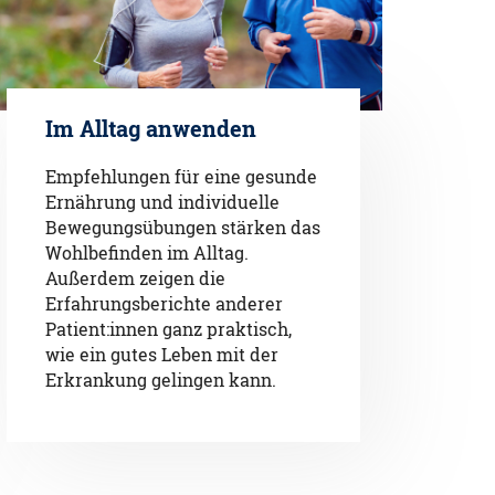
Im Alltag anwenden
Empfehlungen für eine gesunde
Ernährung und individuelle
Bewegungsübungen stärken das
Wohlbefinden im Alltag.
Außerdem zeigen die
Erfahrungsberichte anderer
Patient:innen ganz praktisch,
wie ein gutes Leben mit der
Erkrankung gelingen kann.