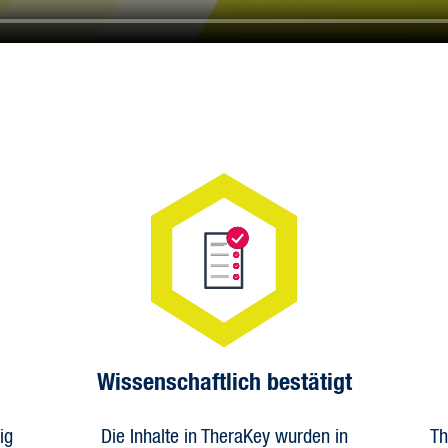
Wissenschaftlich bestätigt
ig
Die Inhalte in TheraKey wurden in
Th