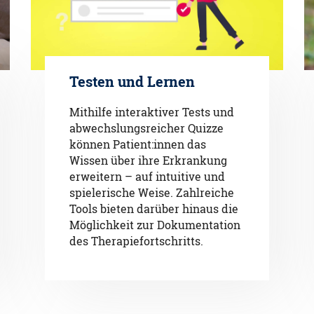
Testen und Lernen
Mithilfe interaktiver Tests und
abwechslungsreicher Quizze
können Patient:innen das
Wissen über ihre Erkrankung
erweitern – auf intuitive und
spielerische Weise. Zahlreiche
Tools bieten darüber hinaus die
Möglichkeit zur Dokumentation
des Therapiefortschritts.