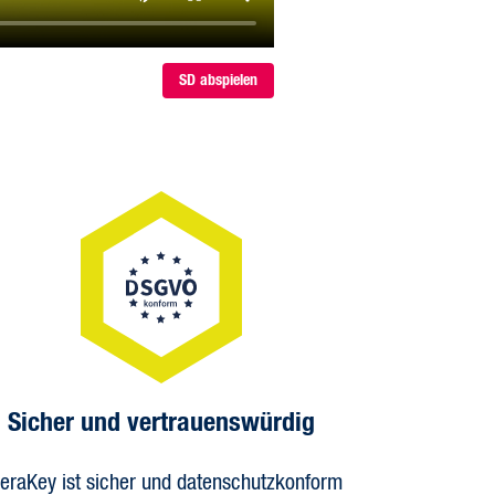
SD abspielen
Sicher und vertrauenswürdig
eraKey ist sicher und datenschutzkonform