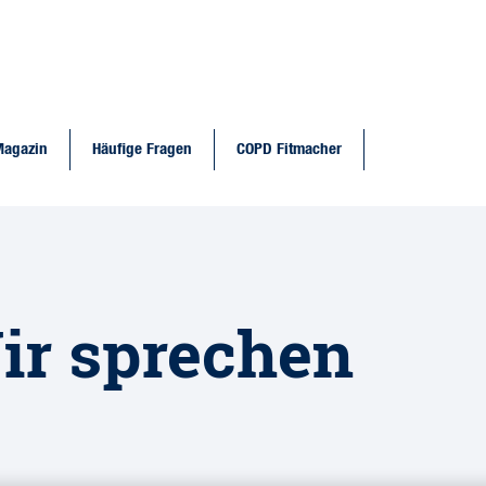
Magazin
Häufige Fragen
COPD Fitmacher
ir sprechen