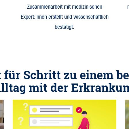
Zusammenarbeit mit medizinischen
Expert:innen erstellt und wissenschaftlich
bestätigt.
t für Schritt zu einem b
lltag mit der Erkranku