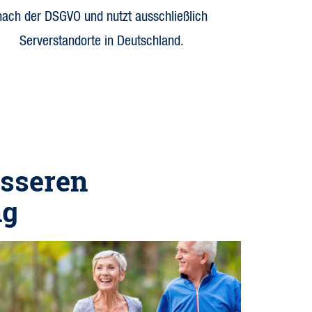
nach der DSGVO und nutzt ausschließlich
Serverstandorte in Deutschland.
esseren
ng