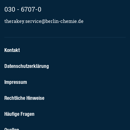
030 - 6707-0
therakey.service@berlin-chemie.de
Kontakt
Datenschutzerklärung
Impressum
Rechtliche Hinweise
Häufige Fragen