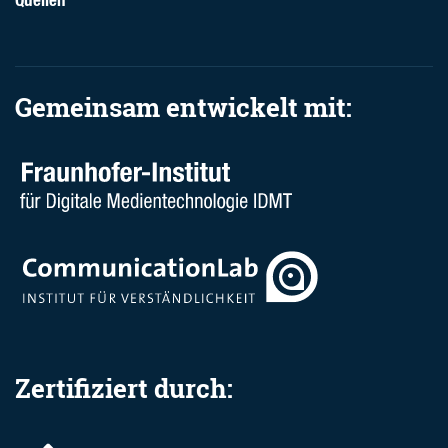
Quellen
Gemeinsam entwickelt mit:
Zertifiziert durch: