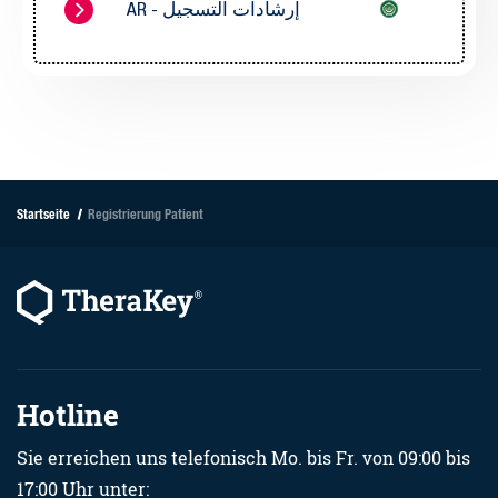
AR - إرشادات التسجيل
Startseite
Registrierung Patient
Hotline
Sie erreichen uns telefonisch Mo. bis Fr. von 09:00 bis
17:00 Uhr unter: