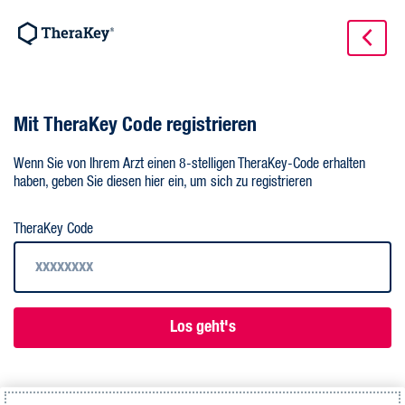
Mit TheraKey Code registrieren
Wenn Sie von Ihrem Arzt einen 8-stelligen TheraKey-Code erhalten
haben, geben Sie diesen hier ein, um sich zu registrieren
TheraKey Code
Los geht's
Oder