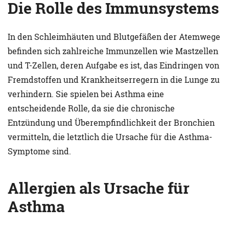
Die Rolle des Immunsystems
In den Schleimhäuten und Blutgefäßen der Atemwege
befinden sich zahlreiche Immunzellen wie Mastzellen
und T-Zellen, deren Aufgabe es ist, das Eindringen von
Fremdstoffen und Krankheitserregern in die Lunge zu
verhindern. Sie spielen bei Asthma eine
entscheidende Rolle, da sie die chronische
Entzündung und Überempfindlichkeit der Bronchien
vermitteln, die letztlich die Ursache für die Asthma-
Symptome sind.
Allergien als Ursache für
Asthma