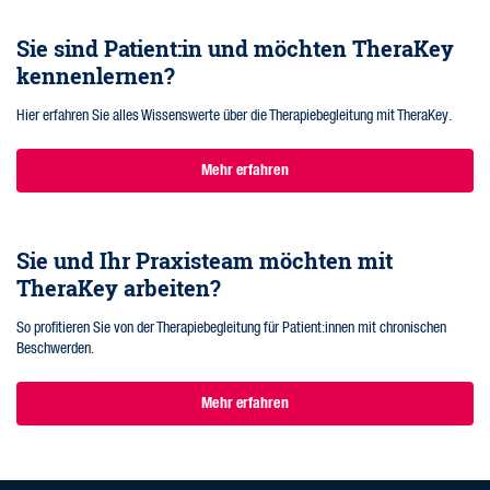
Sie sind Patient:in und möchten TheraKey
kennenlernen?
Hier erfahren Sie alles Wissenswerte über die Therapiebegleitung mit TheraKey.
Mehr erfahren
Sie und Ihr Praxisteam möchten mit
TheraKey arbeiten?
So profitieren Sie von der Therapiebegleitung für Patient:innen mit chronischen
Beschwerden.
Mehr erfahren