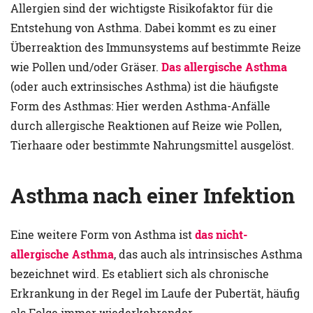
Allergien sind der wichtigste Risikofaktor für die
Entstehung von Asthma. Dabei kommt es zu einer
Überreaktion des Immunsystems auf bestimmte Reize
wie Pollen und/oder Gräser.
Das allergische Asthma
(oder auch extrinsisches Asthma) ist die häufigste
Form des Asthmas: Hier werden Asthma-Anfälle
durch allergische Reaktionen auf Reize wie Pollen,
Tierhaare oder bestimmte Nahrungsmittel ausgelöst.
Asthma nach einer Infektion
Eine weitere Form von Asthma ist
das nicht-
allergische Asthma
, das auch als intrinsisches Asthma
bezeichnet wird. Es etabliert sich als chronische
Erkrankung in der Regel im Laufe der Pubertät, häufig
als Folge immer wiederkehrender