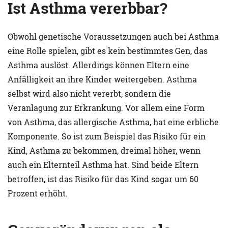
Ist Asthma vererbbar?
Obwohl genetische Voraussetzungen auch bei Asthma
eine Rolle spielen, gibt es kein bestimmtes Gen, das
Asthma auslöst. Allerdings können Eltern eine
Anfälligkeit an ihre Kinder weitergeben. Asthma
selbst wird also nicht vererbt, sondern die
Veranlagung zur Erkrankung. Vor allem eine Form
von Asthma, das allergische Asthma, hat eine erbliche
Komponente. So ist zum Beispiel das Risiko für ein
Kind, Asthma zu bekommen, dreimal höher, wenn
auch ein Elternteil Asthma hat. Sind beide Eltern
betroffen, ist das Risiko für das Kind sogar um 60
Prozent erhöht.