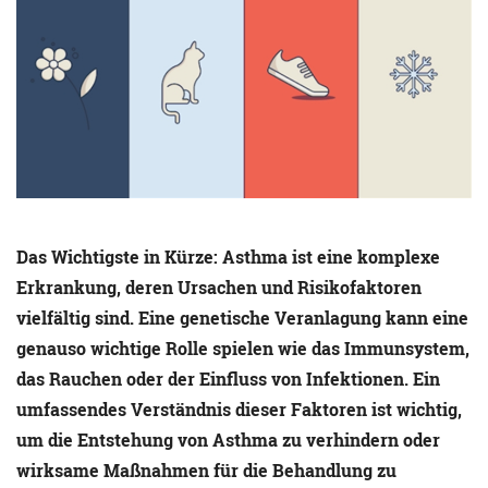
Das Wichtigste in Kürze: Asthma ist eine komplexe
Erkrankung, deren Ursachen und Risikofaktoren
vielfältig sind. Eine genetische Veranlagung kann eine
genauso wichtige Rolle spielen wie das Immunsystem,
das Rauchen oder der Einfluss von Infektionen. Ein
umfassendes Verständnis dieser Faktoren ist wichtig,
um die Entstehung von Asthma zu verhindern oder
wirksame Maßnahmen für die Behandlung zu