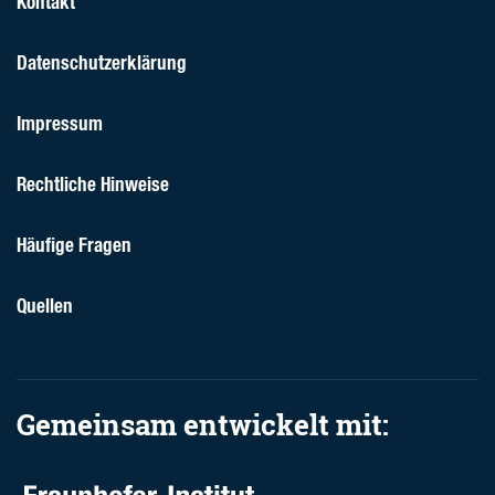
Kontakt
Datenschutzerklärung
Impressum
Rechtliche Hinweise
Häufige Fragen
Quellen
Gemeinsam entwickelt mit: