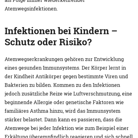
Atemwegsinfektionen.
Infektionen bei Kindern –
Schutz oder Risiko?
Atemwegserkrankungen gehören zur Entwicklung
eines gesunden Immunsystems. Der Körper lernt in
der Kindheit Antikörper gegen bestimmte Viren und
Bakterien zu bilden. Kommen zu den Infektionen
jedoch zusätzliche Reize wie Luftverschmutzung, eine
beginnende Allergie oder genetische Faktoren wie
familiäres Asthma hinzu, wird das Immunsystem
stärker belastet. Dann kann es passieren, dass die
Atemwege bei jeder Infektion wie zum Beispiel einer
Erkältung überempfindlich reagieren und sich schnell