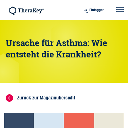
Einloggen
Ursache für Asthma: Wie
entsteht die Krankheit?
Zurück zur Magazinübersicht