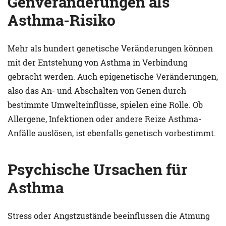
Genveränderungen als
Asthma-Risiko
Mehr als hundert genetische Veränderungen können
mit der Entstehung von Asthma in Verbindung
gebracht werden. Auch epigenetische Veränderungen,
also das An- und Abschalten von Genen durch
bestimmte Umwelteinflüsse, spielen eine Rolle. Ob
Allergene, Infektionen oder andere Reize Asthma-
Anfälle auslösen, ist ebenfalls genetisch vorbestimmt.
Psychische Ursachen für
Asthma
Stress oder Angstzustände beeinflussen die Atmung