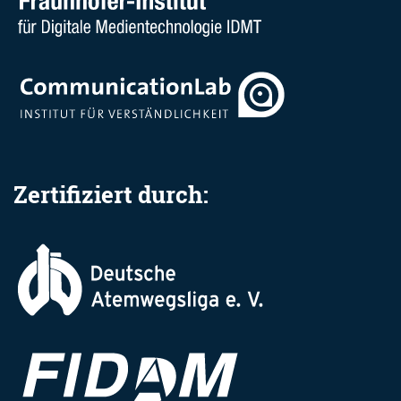
Zertifiziert durch: