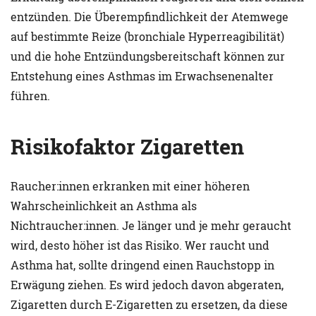
entzünden. Die Überempfindlichkeit der Atemwege
auf bestimmte Reize (bronchiale Hyperreagibilität)
und die hohe Entzündungsbereitschaft können zur
Entstehung eines Asthmas im Erwachsenenalter
führen.
Risikofaktor Zigaretten
Raucher:innen erkranken mit einer höheren
Wahrscheinlichkeit an Asthma als
Nichtraucher:innen. Je länger und je mehr geraucht
wird, desto höher ist das Risiko. Wer raucht und
Asthma hat, sollte dringend einen Rauchstopp in
Erwägung ziehen. Es wird jedoch davon abgeraten,
Zigaretten durch E-Zigaretten zu ersetzen, da diese