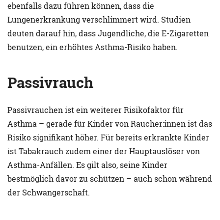
ebenfalls dazu führen können, dass die
Lungenerkrankung verschlimmert wird. Studien
deuten darauf hin, dass Jugendliche, die E-Zigaretten
benutzen, ein erhöhtes Asthma-Risiko haben.
Passivrauch
Passivrauchen ist ein weiterer Risikofaktor für
Asthma – gerade für Kinder von Raucher:innen ist das
Risiko signifikant höher. Für bereits erkrankte Kinder
ist Tabakrauch zudem einer der Hauptauslöser von
Asthma-Anfällen. Es gilt also, seine Kinder
bestmöglich davor zu schützen – auch schon während
der Schwangerschaft.