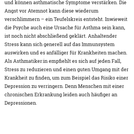
und können asthmatische Symptome verstärken. Die
Angst vor Atemnot kann diese wiederum
verschlimmern – ein Teufelskreis entsteht. Inwieweit
die Psyche auch eine Ursache für Asthma sein kann,
ist noch nicht abschließend geklärt. Anhaltender
Stress kann sich generell auf das Immunsystem
auswirken und es anfälliger für Krankheiten machen.
Als Asthmatiker:in empfiehlt es sich auf jeden Fall,
Stress zu reduzieren und einen guten Umgang mit der
Krankheit zu finden, um zum Beispiel das Risiko einer
Depression zu verringern. Denn Menschen mit einer
chronischen Erkrankung leiden auch häufiger an
Depressionen.