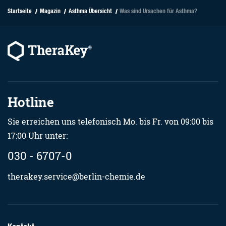
Startseite
Magazin
Asthma Übersicht
Was sind Ursachen für Asthma?
Hotline
Sie erreichen uns telefonisch Mo. bis Fr. von 09:00 bis
17:00 Uhr unter:
030 - 6707-0
therakey.service@berlin-chemie.de