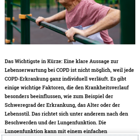
Das Wichtigste in Kürze: Eine klare Aussage zur
Lebenserwartung bei COPD ist nicht möglich, weil jede
COPD-Erkrankung ganz individuell verläuft. Es gibt
einige wichtige Faktoren, die den Krankheitsverlauf
besonders beeinflussen, wie zum Beispiel der
Schweregrad der Erkrankung, das Alter oder der
Lebensstil. Das richtet sich unter anderem nach den
Beschwerden und der Lungenfunktion. Die
Lungenfunktion kann mit einem einfachen
Lungenfunktionstest bestimmt werden. Anhand des