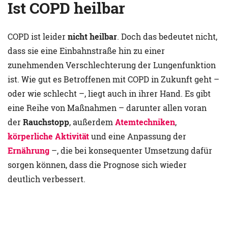
Ist COPD heilbar
COPD ist leider
nicht heilbar
. Doch das bedeutet nicht,
dass sie eine Einbahnstraße hin zu einer
zunehmenden Verschlechterung der Lungenfunktion
ist. Wie gut es Betroffenen mit COPD in Zukunft geht –
oder wie schlecht –, liegt auch in ihrer Hand. Es gibt
eine Reihe von Maßnahmen – darunter allen voran
der
Rauchstopp
, außerdem
Atemtechniken
,
körperliche Aktivität
und eine Anpassung der
Ernährung
–, die bei konsequenter Umsetzung dafür
sorgen können, dass die Prognose sich wieder
deutlich verbessert.