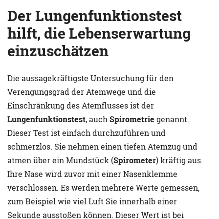
Der Lungenfunktionstest
hilft, die Lebenserwartung
einzuschätzen
Die aussagekräftigste Untersuchung für den
Verengungsgrad der Atemwege und die
Einschränkung des Atemflusses ist der
Lungenfunktionstest
, auch
Spirometrie
genannt.
Dieser Test ist einfach durchzuführen und
schmerzlos. Sie nehmen einen tiefen Atemzug und
atmen über ein Mundstück (
Spirometer
) kräftig aus.
Ihre Nase wird zuvor mit einer Nasenklemme
verschlossen. Es werden mehrere Werte gemessen,
zum Beispiel wie viel Luft Sie innerhalb einer
Sekunde ausstoßen können. Dieser Wert ist bei