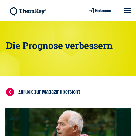
Einloggen
Die Prognose verbessern
Zurück zur Magazinübersicht