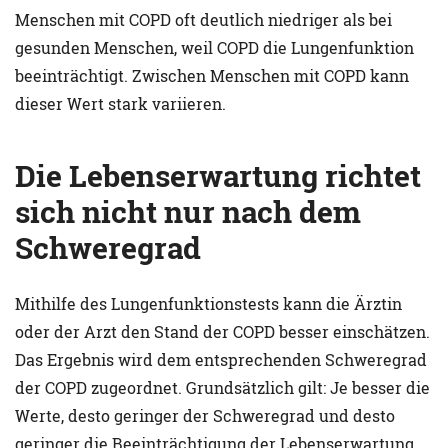
Menschen mit COPD oft deutlich niedriger als bei
gesunden Menschen, weil COPD die Lungenfunktion
beeinträchtigt. Zwischen Menschen mit COPD kann
dieser Wert stark variieren.
Die Lebenserwartung richtet
sich nicht nur nach dem
Schweregrad
Mithilfe des Lungenfunktionstests kann die Ärztin
oder der Arzt den Stand der COPD besser einschätzen.
Das Ergebnis wird dem entsprechenden Schweregrad
der COPD zugeordnet. Grundsätzlich gilt: Je besser die
Werte, desto geringer der Schweregrad und desto
geringer die Beeinträchtigung der Lebenserwartung.