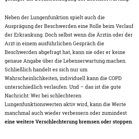
Neben der Lungenfunktion spielt auch die
Ausprägung der Beschwerden eine Rolle beim Verlauf
der Erkrankung. Doch selbst wenn die Ärztin oder der
Arzt in einem ausführlichen Gespräch die
Beschwerden abgefragt hat, kann sie oder er keine
genaue Angabe über die Lebenserwartung machen.
Schließlich handelt es sich nur um
Wahrscheinlichkeiten, individuell kann die COPD
unterschiedlich verlaufen. Und – das ist die gute
Nachricht: Wer bei schlechteren
Lungenfunktionswerten aktiv wird, kann die Werte
manchmal auch wieder verbessern oder zumindest
eine weitere Verschlechterung bremsen oder stoppen
.