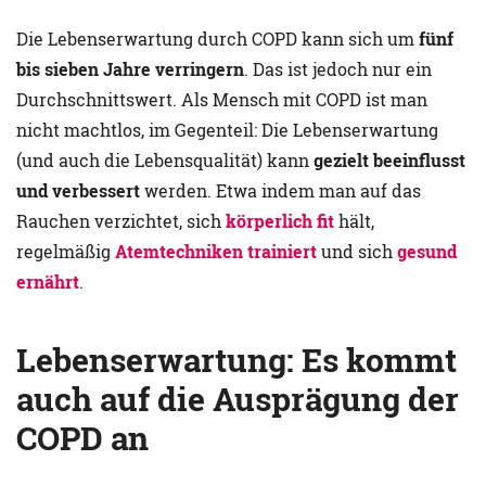
Die Lebenserwartung durch COPD kann sich um
fünf
bis sieben Jahre verringern
. Das ist jedoch nur ein
Durchschnittswert. Als Mensch mit COPD ist man
nicht machtlos, im Gegenteil: Die Lebenserwartung
(und auch die Lebensqualität) kann
gezielt beeinflusst
und verbessert
werden. Etwa indem man auf das
Rauchen verzichtet, sich
körperlich fit
hält,
regelmäßig
Atemtechniken trainiert
und sich
gesund
ernährt
.
Lebenserwartung: Es kommt
auch auf die Ausprägung der
COPD an