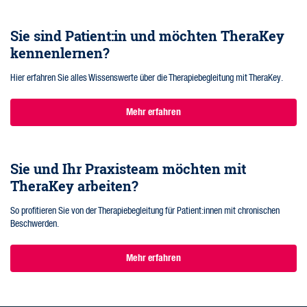
Sie sind Patient:in und möchten TheraKey
kennenlernen?
Hier erfahren Sie alles Wissenswerte über die Therapiebegleitung mit TheraKey.
Mehr erfahren
Sie und Ihr Praxisteam möchten mit
TheraKey arbeiten?
So profitieren Sie von der Therapiebegleitung für Patient:innen mit chronischen
Beschwerden.
Mehr erfahren