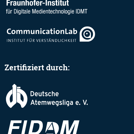
Zertifiziert durch: