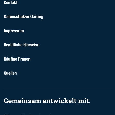
Kontakt
Datenschutzerklärung
Impressum
Rechtliche Hinweise
Häufige Fragen
Quellen
Gemeinsam entwickelt mit: