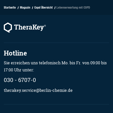
Startseite
Magazin
Copd Übersicht
Lebenserwartung mit COPD
Hotline
Sie erreichen uns telefonisch Mo. bis Fr. von 09:00 bis
17:00 Uhr unter:
030 - 6707-0
therakey.service@berlin-chemie.de