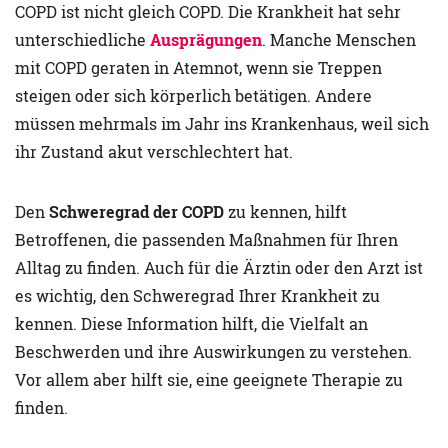
COPD ist nicht gleich COPD. Die Krankheit hat sehr
unterschiedliche
Ausprägungen
. Manche Menschen
mit COPD geraten in Atemnot, wenn sie Treppen
steigen oder sich körperlich betätigen. Andere
müssen mehrmals im Jahr ins Krankenhaus, weil sich
ihr Zustand akut verschlechtert hat.
Den
Schweregrad der COPD
zu kennen, hilft
Betroffenen, die passenden Maßnahmen für Ihren
Alltag zu finden. Auch für die Ärztin oder den Arzt ist
es wichtig, den Schweregrad Ihrer Krankheit zu
kennen. Diese Information hilft, die Vielfalt an
Beschwerden und ihre Auswirkungen zu verstehen.
Vor allem aber hilft sie, eine geeignete Therapie zu
finden.