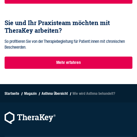
Sie und Ihr Praxisteam möchten mit
TheraKey arbeiten?
So profitieren Sie von der Therapiebegleitung für Patient:innen mit chronischen
Beschwerden.
Mehr erfahren
Startseite
Magazin
Asthma Übersicht
Wie wird Asthma behandelt?