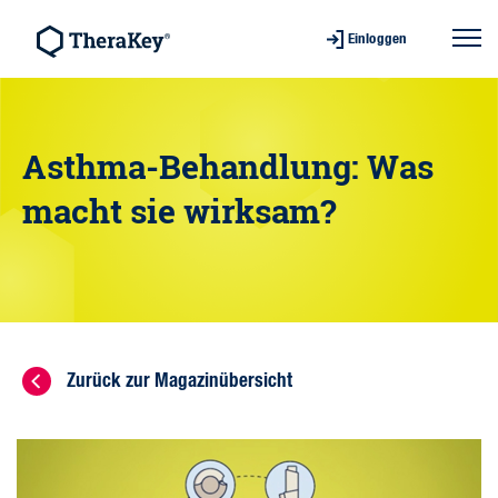
Einloggen
Asthma-Behandlung: Was
macht sie wirksam?
Zurück zur Magazinübersicht