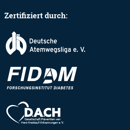
Zertifiziert durch: