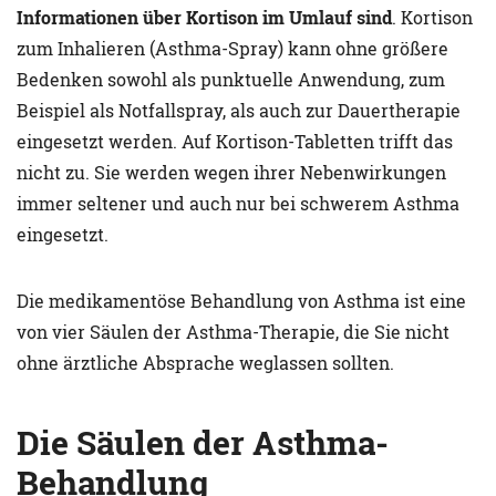
Informationen über Kortison im Umlauf sind
. Kortison
zum Inhalieren (Asthma-Spray) kann ohne größere
Bedenken sowohl als punktuelle Anwendung, zum
Beispiel als Notfallspray, als auch zur Dauertherapie
eingesetzt werden. Auf Kortison-Tabletten trifft das
nicht zu. Sie werden wegen ihrer Nebenwirkungen
immer seltener und auch nur bei schwerem Asthma
eingesetzt.
Die medikamentöse Behandlung von Asthma ist eine
von vier Säulen der Asthma-Therapie, die Sie nicht
ohne ärztliche Absprache weglassen sollten.
Die Säulen der Asthma-
Behandlung