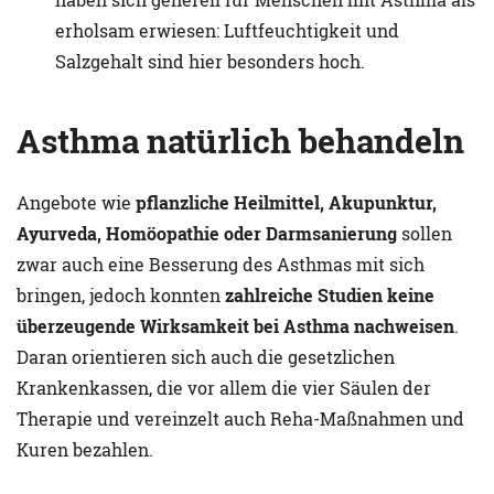
erholsam erwiesen: Luftfeuchtigkeit und
Salzgehalt sind hier besonders hoch.
Asthma natürlich behandeln
Angebote wie
pflanzliche Heilmittel, Akupunktur,
Ayurveda, Homöopathie oder Darmsanierung
sollen
zwar auch eine Besserung des Asthmas mit sich
bringen, jedoch konnten
zahlreiche Studien keine
überzeugende Wirksamkeit bei Asthma nachweisen
.
Daran orientieren sich auch die gesetzlichen
Krankenkassen, die vor allem die vier Säulen der
Therapie und vereinzelt auch Reha-Maßnahmen und
Kuren bezahlen.