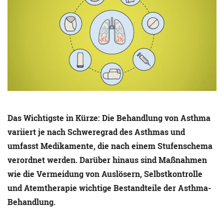
Das Wichtigste in Kürze: Die Behandlung von Asthma
variiert je nach Schweregrad des Asthmas und
umfasst Medikamente, die nach einem Stufenschema
verordnet werden. Darüber hinaus sind Maßnahmen
wie die Vermeidung von Auslösern, Selbstkontrolle
und Atemtherapie wichtige Bestandteile der Asthma-
Behandlung.