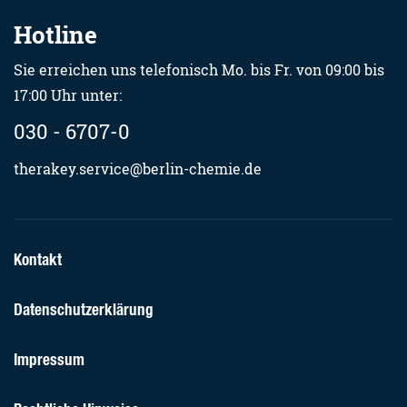
Hotline
Sie erreichen uns telefonisch Mo. bis Fr. von 09:00 bis
17:00 Uhr unter:
030 - 6707-0
therakey.service@berlin-chemie.de
Kontakt
Datenschutzerklärung
Impressum