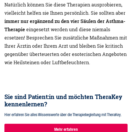
Natürlich können Sie diese Therapien ausprobieren,
vielleicht helfen sie Ihnen persönlich. Sie sollten aber
immer nur ergänzend zu den vier Säulen der Asthma-
Therapie
eingesetzt werden und diese niemals
ersetzen! Besprechen Sie zusätzliche Maßnahmen mit
Ihrer Ärztin oder Ihrem Arzt und bleiben Sie kritisch
gegenüber überteuerten oder esoterischen Angeboten
wie Heilsteinen oder Luftbefeuchtern.
Sie sind Patient:in und möchten TheraKey
kennenlernen?
Hier erfahren Sie alles Wissenswerte über die Therapiebegleitung mit TheraKey.
Mehr erfahren