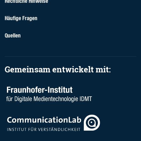
Rechtliche Hinweise
Häufige Fragen
Quellen
Gemeinsam entwickelt mit: