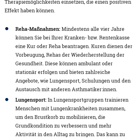
Therapiemöglichkeiten einsetzen, die einen positiven
Effekt haben können.
Reha-Maßnahmen:
Mindestens alle vier Jahre
können Sie bei Ihrer Kranken- bzw. Rentenkasse
eine Kur oder Reha beantragen. Kuren dienen der
Vorbeugung, Rehas der Wiederherstellung der
Gesundheit. Diese können ambulant oder
stationär erfolgen und bieten zahlreiche
Angebote, wie Lungensport, Schulungen und den
Austausch mit anderen Asthmatiker:innen.
Lungensport:
In Lungensportgruppen trainieren
Menschen mit Lungenkrankheiten zusammen,
um den Brustkorb zu mobilisieren, die
Grundkondition zu verbessern und mehr
Aktivität in den Alltag zu bringen. Das kann zu