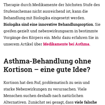
Therapie durch Medikamente der höchsten Stufe des
Stufenschemas nicht ausreichend ist, kann die
Behandlung mit Biologika eingesetzt werden.
Biologika sind eine innovative Behandlungsoption.
Sie
greifen gezielt und nebenwirkungsarm in bestimmte
Vorgänge des Körpers ein. Mehr dazu erfahren Sie in
unserem Artikel über
Medikamente bei Asthma.
Asthma-Behandlung ohne
Kortison – eine gute Idee?
Kortison hat den Ruf, problematisch zu sein und
starke Nebenwirkungen zu verursachen. Viele
Menschen suchen deshalb nach natürlichen
Alternativen. Zunächst sei gesagt, dass
viele falsche