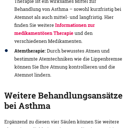
Therapie ist ein wirksames Mittel zur
Behandlung von Asthma – sowohl kurzfristig bei
Atemnot als auch mittel- und langfristig. Hier
finden Sie weitere
Informationen zur
medikamentösen Therapie
und den
verschiedenen Medikamenten.
Atemtherapie:
Durch bewusstes Atmen und
bestimmte Atemtechniken wie die Lippenbremse
können Sie Ihre Atmung kontrollieren und die
Atemnot lindern.
Weitere Behandlungsansätze
bei Asthma
Ergänzend zu diesen vier Säulen können Sie weitere