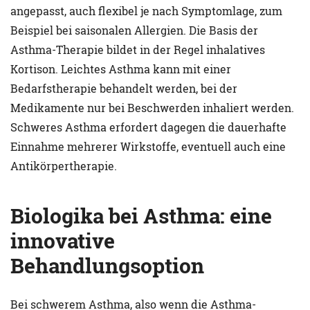
angepasst, auch flexibel je nach Symptomlage, zum
Beispiel bei saisonalen Allergien. Die Basis der
Asthma-Therapie bildet in der Regel inhalatives
Kortison. Leichtes Asthma kann mit einer
Bedarfstherapie behandelt werden, bei der
Medikamente nur bei Beschwerden inhaliert werden.
Schweres Asthma erfordert dagegen die dauerhafte
Einnahme mehrerer Wirkstoffe, eventuell auch eine
Antikörpertherapie.
Biologika bei Asthma: eine
innovative
Behandlungsoption
Bei schwerem Asthma, also wenn die Asthma-