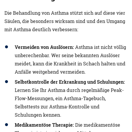
Die Behandlung von Asthma stützt sich auf diese vier
Säulen, die besonders wirksam sind und den Umgang
mit Asthma deutlich verbessern:
Vermeiden von Auslösern:
Asthma ist nicht völlig
unberechenbar. Wer seine bekannten Auslöser
meidet, kann die Krankheit in Schach halten und
Anfälle weitgehend vermeiden.
Selbstkontrolle der Erkrankung und Schulungen:
Lernen Sie Ihr Asthma durch regelmäßige Peak-
Flow-Messungen, ein Asthma-Tagebuch,
Selbsttests zur Asthma-Kontrolle und
Schulungen kennen.
Medikamentöse
Therapie:
Die medikamentöse