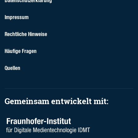
Datenschutzerklärung
Impressum
Rechtliche Hinweise
Häufige Fragen
Quellen
Gemeinsam entwickelt mit: