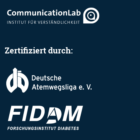
Zertifiziert durch: