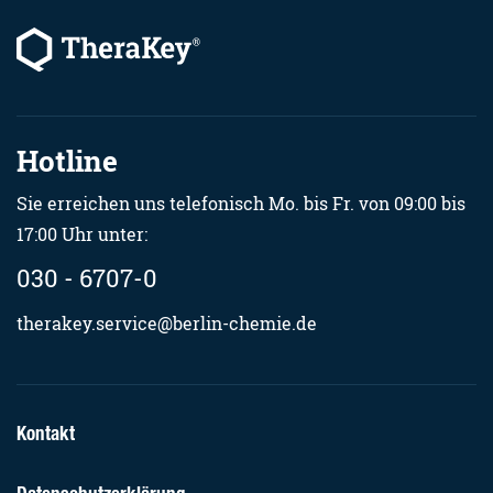
Hotline
Sie erreichen uns telefonisch Mo. bis Fr. von 09:00 bis
17:00 Uhr unter:
030 - 6707-0
therakey.service@berlin-chemie.de
Kontakt