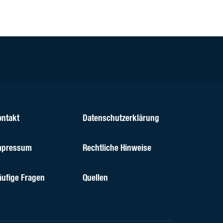
ontakt
Datenschutzerklärung
mpressum
Rechtliche Hinweise
äufige Fragen
Quellen