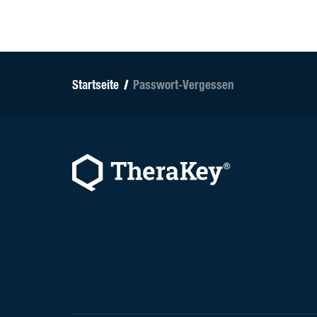
Startseite
Passwort-Vergessen