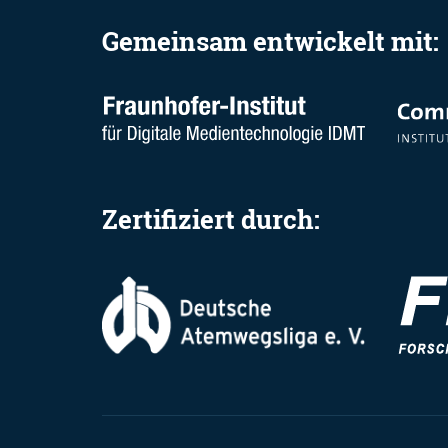
Gemeinsam entwickelt mit:
Zertifiziert durch: