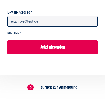
E-Mail-Adresse
*
Pflichtfeld *
Jetzt absenden
Zurück zur Anmeldung